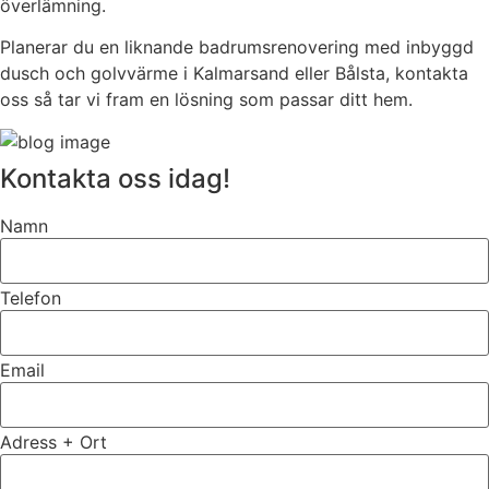
överlämning.
Planerar du en liknande badrumsrenovering med inbyggd
dusch och golvvärme i Kalmarsand eller Bålsta, kontakta
oss så tar vi fram en lösning som passar ditt hem.
Kontakta oss idag!
Namn
Telefon
Email
Adress + Ort