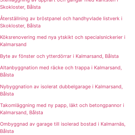
Skokloster, Bålsta
Återställning av bröstpanel och handhyvlade listverk i
Skokloster, Bålsta
Köksrenovering med nya ytskikt och specialsnickerier i
Kalmarsand
Byte av fönster och ytterdörrar i Kalmarsand, Bålsta
Altanbyggnation med räcke och trappa i Kalmarsand,
Bålsta
Nybyggnation av isolerat dubbelgarage i Kalmarsand,
Bålsta
Takomläggning med ny papp, läkt och betongpannor i
Kalmarsand, Bålsta
Ombyggnad av garage till isolerad bostad i Kalmarnäs,
Bålsta