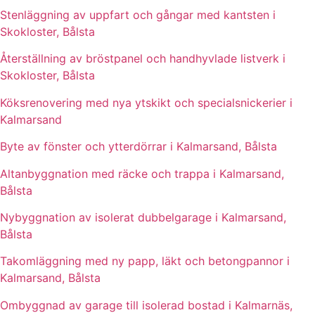
Stenläggning av uppfart och gångar med kantsten i
Skokloster, Bålsta
Återställning av bröstpanel och handhyvlade listverk i
Skokloster, Bålsta
Köksrenovering med nya ytskikt och specialsnickerier i
Kalmarsand
Byte av fönster och ytterdörrar i Kalmarsand, Bålsta
Altanbyggnation med räcke och trappa i Kalmarsand,
Bålsta
Nybyggnation av isolerat dubbelgarage i Kalmarsand,
Bålsta
Takomläggning med ny papp, läkt och betongpannor i
Kalmarsand, Bålsta
Ombyggnad av garage till isolerad bostad i Kalmarnäs,