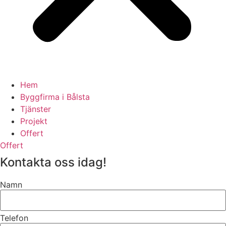
Hem
Byggfirma i Bålsta
Tjänster
Projekt
Offert
Offert
Kontakta oss idag!
Namn
Telefon