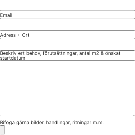
Email
Adress + Ort
Beskriv ert behov, förutsättningar, antal m2 & önskat
startdatum
Bifoga gärna bilder, handlingar, ritningar m.m.