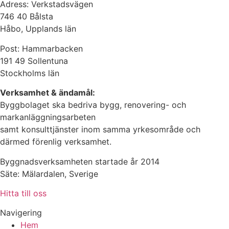
Adress: Verkstadsvägen
746 40 Bålsta
Håbo, Upplands län
Post: Hammarbacken
191 49 Sollentuna
Stockholms län
Verksamhet & ändamål:
Byggbolaget ska bedriva bygg, renovering- och
markanläggningsarbeten
samt konsulttjänster inom samma yrkesområde och
därmed förenlig verksamhet.
Byggnadsverksamheten startade år 2014
Säte: Mälardalen, Sverige
Hitta till oss
Navigering
Hem