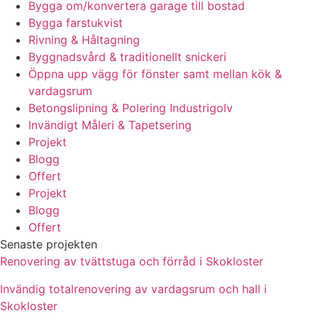
Bygga om/konvertera garage till bostad
Bygga farstukvist
Rivning & Håltagning
Byggnadsvård & traditionellt snickeri
Öppna upp vägg för fönster samt mellan kök &
vardagsrum
Betongslipning & Polering Industrigolv
Invändigt Måleri & Tapetsering
Projekt
Blogg
Offert
Projekt
Blogg
Offert
Senaste projekten
Renovering av tvättstuga och förråd i Skokloster
Invändig totalrenovering av vardagsrum och hall i
Skokloster