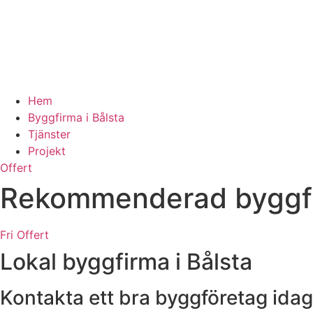
Hem
Byggfirma i Bålsta
Tjänster
Projekt
Offert
Rekommenderad byggfir
Fri Offert
Lokal byggfirma i Bålsta
Kontakta ett bra byggföretag idag