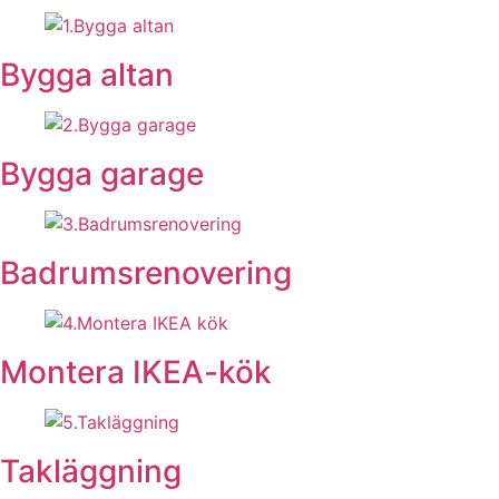
Bygga altan
Bygga garage
Badrumsrenovering
Montera IKEA-kök
Takläggning