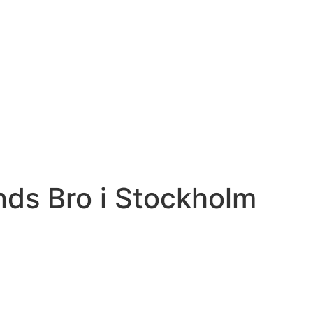
ds Bro i Stockholm