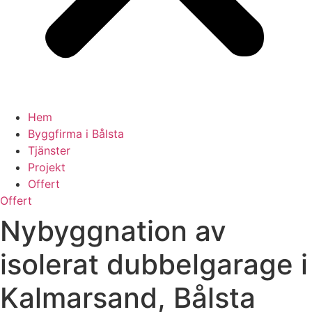
Hem
Byggfirma i Bålsta
Tjänster
Projekt
Offert
Offert
Nybyggnation av
isolerat dubbelgarage i
Kalmarsand, Bålsta