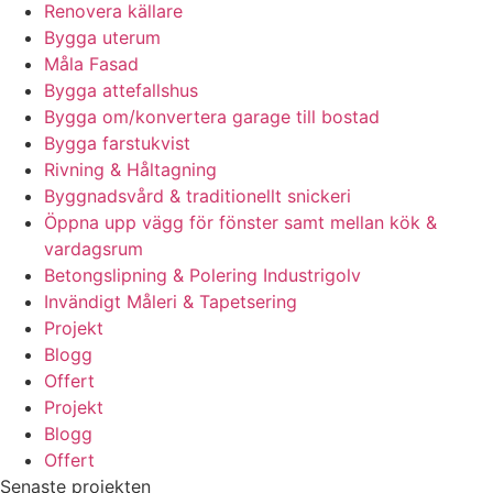
Renovera källare
Bygga uterum
Måla Fasad
Bygga attefallshus
Bygga om/konvertera garage till bostad
Bygga farstukvist
Rivning & Håltagning
Byggnadsvård & traditionellt snickeri
Öppna upp vägg för fönster samt mellan kök &
vardagsrum
Betongslipning & Polering Industrigolv
Invändigt Måleri & Tapetsering
Projekt
Blogg
Offert
Projekt
Blogg
Offert
Senaste projekten