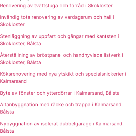
Renovering av tvättstuga och förråd i Skokloster
Invändig totalrenovering av vardagsrum och hall i
Skokloster
Stenläggning av uppfart och gångar med kantsten i
Skokloster, Bålsta
Återställning av bröstpanel och handhyvlade listverk i
Skokloster, Bålsta
Köksrenovering med nya ytskikt och specialsnickerier i
Kalmarsand
Byte av fönster och ytterdörrar i Kalmarsand, Bålsta
Altanbyggnation med räcke och trappa i Kalmarsand,
Bålsta
Nybyggnation av isolerat dubbelgarage i Kalmarsand,
Bålsta