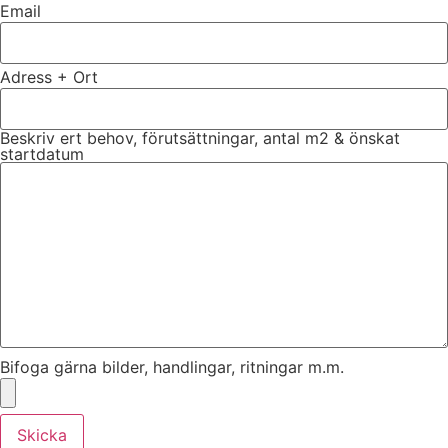
Email
Adress + Ort
Beskriv ert behov, förutsättningar, antal m2 & önskat
startdatum
Bifoga gärna bilder, handlingar, ritningar m.m.
Skicka