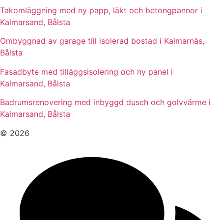
Takomläggning med ny papp, läkt och betongpannor i
Kalmarsand, Bålsta
Ombyggnad av garage till isolerad bostad i Kalmarnäs,
Bålsta
Fasadbyte med tilläggsisolering och ny panel i
Kalmarsand, Bålsta
Badrumsrenovering med inbyggd dusch och golvvärme i
Kalmarsand, Bålsta
© 2026