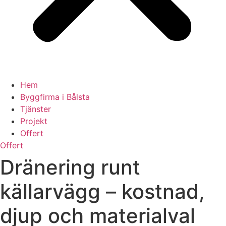
Hem
Byggfirma i Bålsta
Tjänster
Projekt
Offert
Offert
Dränering runt
källarvägg – kostnad,
djup och materialval