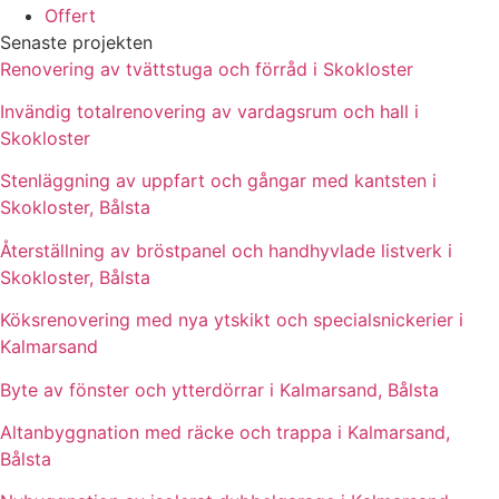
Offert
Senaste projekten
Renovering av tvättstuga och förråd i Skokloster
Invändig totalrenovering av vardagsrum och hall i
Skokloster
Stenläggning av uppfart och gångar med kantsten i
Skokloster, Bålsta
Återställning av bröstpanel och handhyvlade listverk i
Skokloster, Bålsta
Köksrenovering med nya ytskikt och specialsnickerier i
Kalmarsand
Byte av fönster och ytterdörrar i Kalmarsand, Bålsta
Altanbyggnation med räcke och trappa i Kalmarsand,
Bålsta