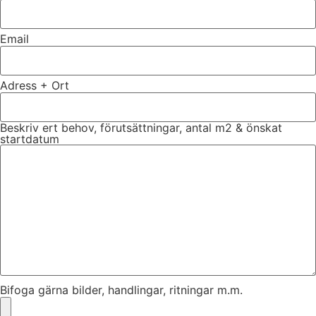
Email
Adress + Ort
Beskriv ert behov, förutsättningar, antal m2 & önskat
startdatum
Bifoga gärna bilder, handlingar, ritningar m.m.