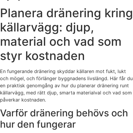
Planera dränering kring
källarvägg: djup,
material och vad som
styr kostnaden
En fungerande dränering skyddar källaren mot fukt, lukt
och mögel, och förlänger byggnadens livslängd. Här får du
en praktisk genomgång av hur du planerar dränering runt
källarvägg, med rätt djup, smarta materialval och vad som
påverkar kostnaden.
Varför dränering behövs och
hur den fungerar